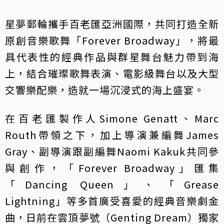
星夢郵輪攜手百老匯亞洲國際，共同打造全新
原創音樂歌舞「Forever Broadway」，將最
具代表性的經典作品與群星舞台魅力帶到海
上，結合璀璨歌舞表演、電影級舞台以及大型
交響樂配樂，造就一場沉浸式的海上盛宴。
在百老匯製作人Simone Genatt、Marc
Routh帶領之下，加上導演兼編舞James
Gray、副導演跟副編舞Naomi Kakuk共同參
與創作，「Forever Broadway」匯集
「Dancing Queen」、「Grease
Lightning」等多首廣受喜愛的經典音樂劇金
曲，日前在雲頂夢號（Genting Dream）獨家