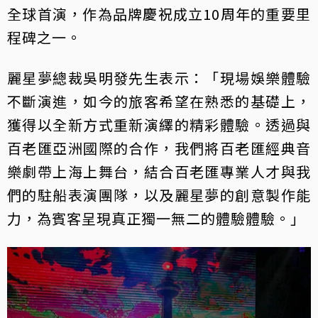
全球首演，作為品牌慶祝成立10周年的重要里
程碑之一。
麗星夢總裁吳明發先生表示：「現場娛樂體驗
不斷演進，如今的旅客希望在熟悉的基礎上，
獲得以全新方式重新演繹的精彩體驗。透過與
百老匯亞洲國際的合作，我們將百老匯經典音
樂劇帶上海上舞台，結合百老匯專業人才與我
們的駐船表演團隊，以及麗星夢的創意製作能
力，為賓客呈現真正獨一無二的體驗體驗。」