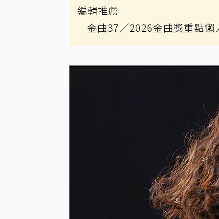
編輯推薦
金曲37
／2026金曲獎重點