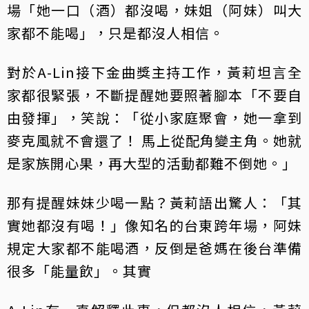
場「她一口（酒）都沒喝，妹姐（阿妹）叫大
家都不能喝」，只是都沒人相信。
對於A-Lin接下金曲獎主持工作，黃莉坦言全
家都很緊張，不斷提醒她要照著腳本「不要自
由發揮」，笑說：「從小家庭聚會，她一拿到
麥克風就不會還了！ 馬上從配角變主角。她就
是家族開心果，再大型的活動都難不倒她。」
那有提醒妹妹少喝一點？黃莉語出驚人：「其
實她都沒有喝！」像知名的台東跨年場，阿妹
規定大家都不能喝酒，反倒是爸媽在後台準備
很多「能量飲」。其實