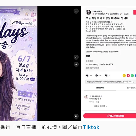
要進行「百日直播」的心情。圖／擷自
Tiktok