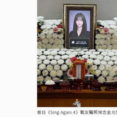
昔日《Sing Again 4》戰友曬照悼念金允