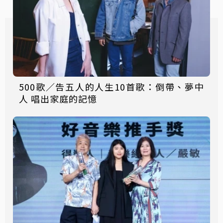
500歌／告五人的人生10首歌：倒帶、夢中
人 唱出家庭的記憶