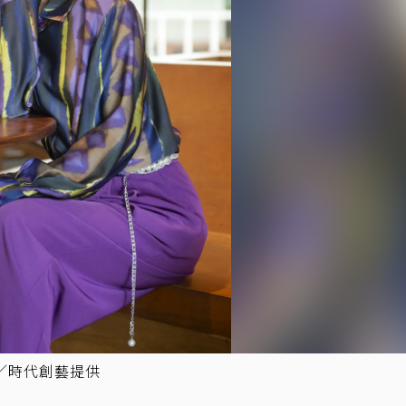
／時代創藝提供