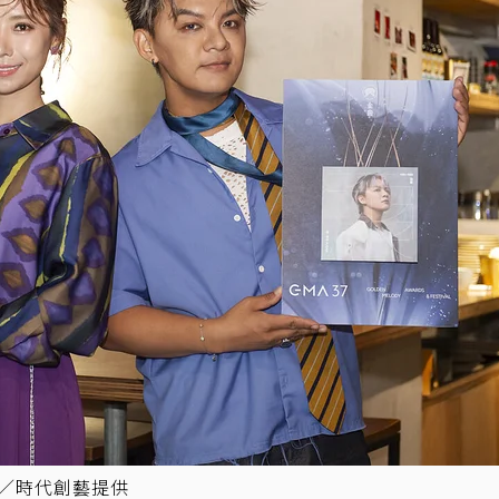
圖／時代創藝提供