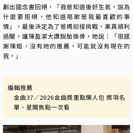
劃出國念書回絕，「我爸知道後好生氣，說為
什麼要拒絕，他知道唱歌是我最喜歡的事
情」，最後決定為了爸媽迎接挑戰，果真順利
過關，讓陳盈潔大讚脫胎換骨，她說：「很感
謝陳姐，沒有她的推薦，可能就沒有現在的
我。」
編輯推薦
金曲37
／2026金曲獎重點懶人包 獎項名
單、星聞焦點一次看