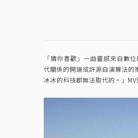
「猜你喜歡」一曲靈感來自數位
代關係的開端或許源自演算法的
冰冰的科技都無法取代的。」MV