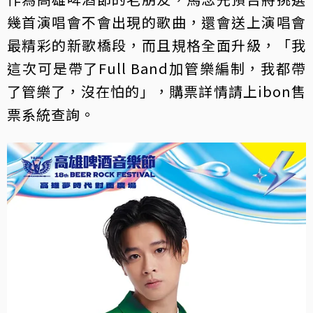
幾首演唱會不會出現的歌曲，還會送上演唱會
最精彩的新歌橋段，而且規格全面升級，「我
這次可是帶了Full Band加管樂編制，我都帶
了管樂了，沒在怕的」，購票詳情請上ibon售
票系統查詢。