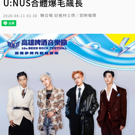
U:NUS合體爆毛飆長
聯合報 記者林士傑／即時報導
2026-06-11 01:38