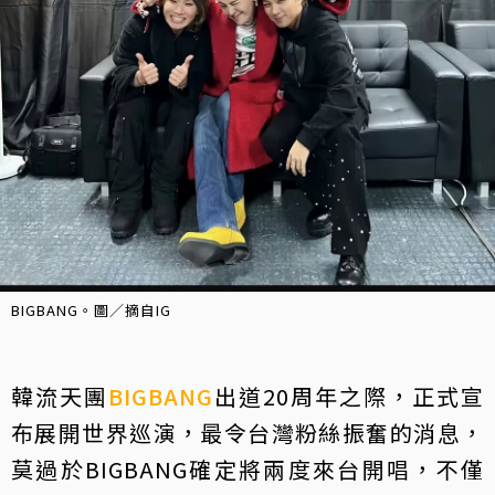
BIGBANG。圖／摘自IG
韓流天團
BIGBANG
出道20周年之際，正式宣
布展開世界巡演，最令台灣粉絲振奮的消息，
莫過於BIGBANG確定將兩度來台開唱，不僅