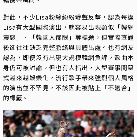
對此，不少Lisa粉絲紛紛發聲反擊，認為每逢
Lisa有大型國際演出，就容易出現類似「韓網
震怒」、「韓國人傻眼」等標題，但實際查證
後卻往往缺乏完整脈絡與具體出處。也有網友
認為，即便沒有出現大規模韓網負評，歌曲本
身仍可被討論。但也有人指出，大型賽事開幕
式越來越娛樂化，流行歌手帶來強烈個人風格
的演出並不罕見，不該因此被貼上「不適合」
的標籤。