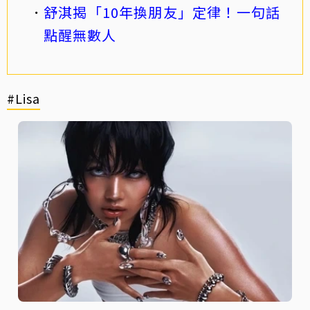
舒淇揭「10年換朋友」定律！一句話
點醒無數人
#Lisa