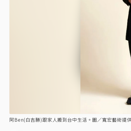
阿Ben(白吉勝)跟家人搬到台中生活。圖／寬宏藝術提