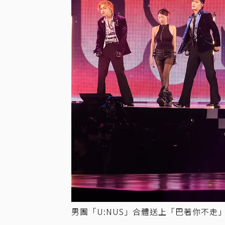
男團「U:NUS」合體送上「巴著你不走