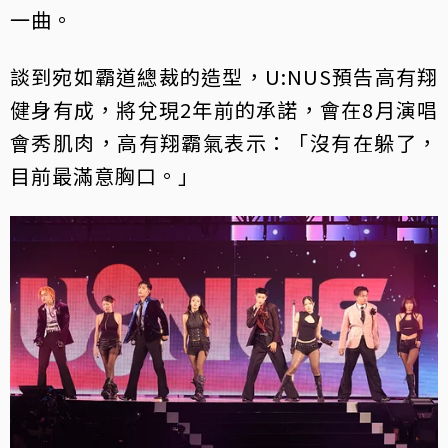
一曲。
談到宛如霸道總裁的造型，U:NUS預告高有翔
健身有成，將兌現2年前的承諾，會在8月演唱
會秀肌肉，高有翔霸氣表示：「沒有在躲了，
目前最滿意胸口。」