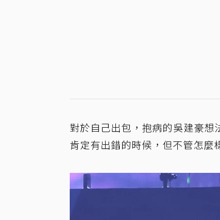
對於自己出包，抱病的吳建豪想
肯定有出錯的時候，但不管怎麼