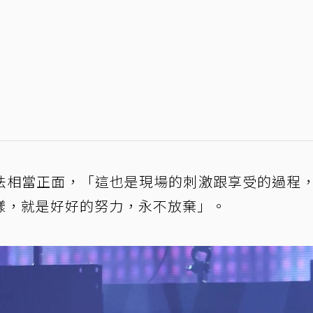
法相當正面，「這也是現場的刺激跟享受的過程
樣，就是好好的努力，永不放棄」。