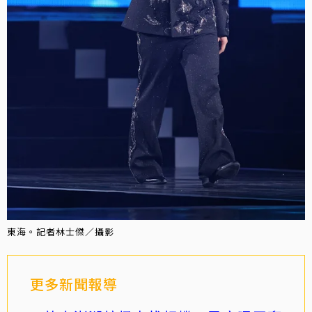
東海。記者林士傑／攝影
更多新聞報導