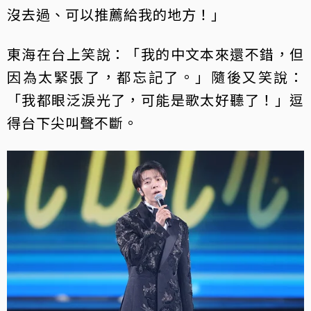
沒去過、可以推薦給我的地方！」
東海在台上笑說：「我的中文本來還不錯，但
因為太緊張了，都忘記了。」隨後又笑說：
「我都眼泛淚光了，可能是歌太好聽了！」逗
得台下尖叫聲不斷。