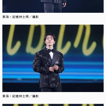
東海。記者林士傑／攝影
東海。記者林士傑／攝影