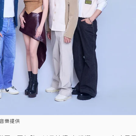
信音樂提供