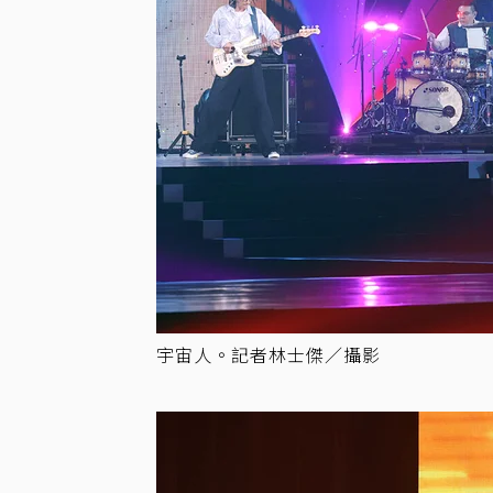
宇宙人。記者林士傑／攝影