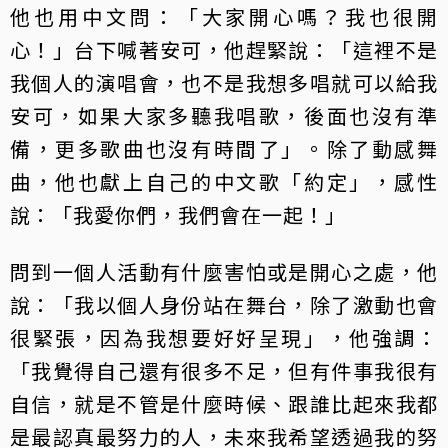
他也用中文問：「大家開心嗎？我也很開
心！」台下喊著安可，他趕緊說：「這裡不是
我個人的演唱會，也不是我想多唱就可以給我
安可，如果大家多聽我唱歌，後面也沒有準
備，更多歌曲也沒有時間了」。除了動感舞
曲，他也獻上自己的中文歌「約定」，感性
說：「我愛你們，我們會在一起！」
問到一個人活動有什麼害怕或是開心之處，他
說：「我以個人身份站在舞台，除了激動也會
很緊張，因為我想要好好呈現」，他強調：
「我覺得自己還有很多不足，但有件事我很有
自信，就是不管是什麼時候、跟誰比起來我都
是最認真最努力的人，未來我希望透過我的努