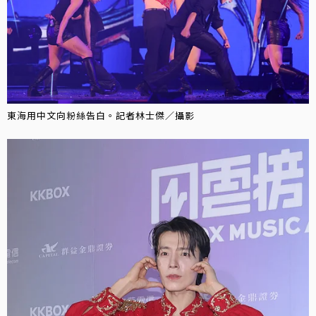
東海用中文向粉絲告白。記者林士傑／攝影