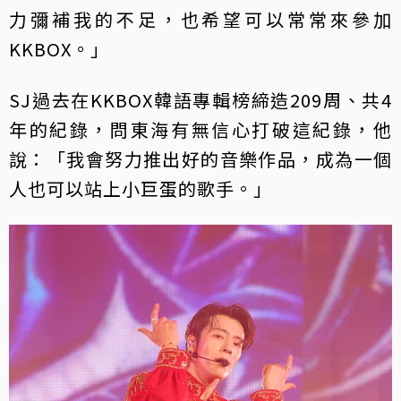
力彌補我的不足，也希望可以常常來參加
KKBOX。」
SJ過去在KKBOX韓語專輯榜締造209周、共4
年的紀錄，問東海有無信心打破這紀錄，他
說：「我會努力推出好的音樂作品，成為一個
人也可以站上小巨蛋的歌手。」