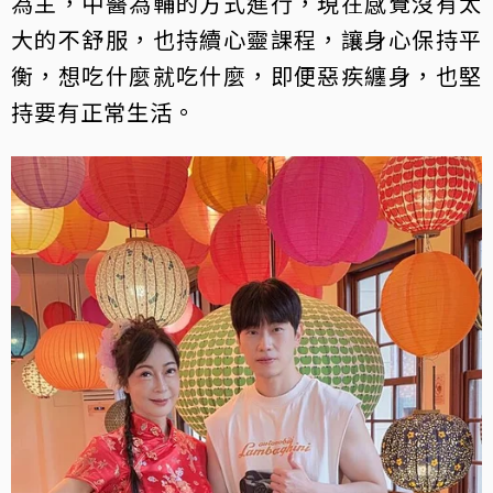
為主，中醫為輔的方式進行，現在感覺沒有太
大的不舒服，也持續心靈課程，讓身心保持平
衡，想吃什麼就吃什麼，即便惡疾纏身，也堅
持要有正常生活。