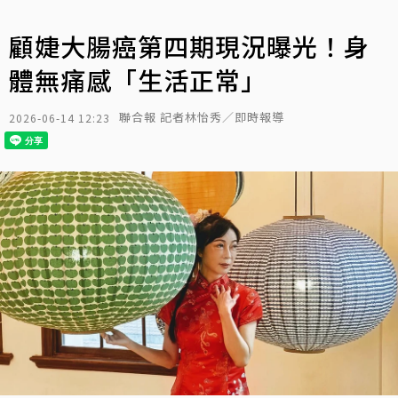
顧婕大腸癌第四期現況曝光！身
體無痛感「生活正常」
聯合報 記者林怡秀／即時報導
2026-06-14 12:23