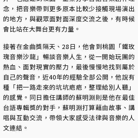
念，把音樂帶到更多原本比較少接觸現場演出
的地方，與觀眾面對面深度交流之後，有時候
會比站在大舞台更有力量。
接著在金曲獎隔天、28日，他會到桃園「鐵玫
瑰音樂沙龍」暢談音樂人生，從一開始玩團的
熱血、面對現實的壓力，最後慢慢地找到屬於
自己的聲音，近40年的經驗全部公開，他說有
種「把一路走來的坑坑疤疤，整理給別人聽」
的感覺。同日擔任講師的蘇明淵則是他在最佳
台語專輯獎的對手，蘇明淵打算藉由故事、講
唱與互動交流，帶領大家感受法律與音樂的人
文連結。