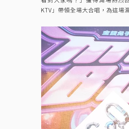
KTV」帶領全場大合唱，為這場