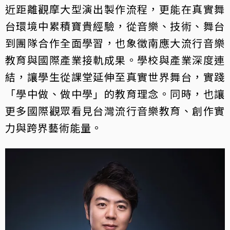
近距離觀摩大型演出製作流程，更能在真實舞
台環境中累積寶貴經驗，從音樂、技術、舞台
到團隊合作全面學習，也象徵南應大流行音樂
教育與國際產業接軌成果。學校與產業深度連
結，讓學生從課堂延伸至真實世界舞台，實踐
「學中做、做中學」的教育理念。同時，也讓
更多國際觀眾看見台灣流行音樂教育、創作實
力與跨界藝術能量。