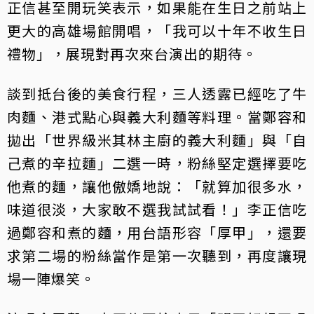
正信甚至開玩笑表示，如果能在生日之前站上
更大的高雄場館開唱，「我可以十年不收生日
禮物」，展現對再次來台演出的期待。
談到抵台後的美食行程，三人透露已經吃了牛
肉麵、港式點心與義大利麵等料理。當鄭容和
拋出「世界級米其林主廚的義大利麵」與「自
己煮的辛拉麵」二選一時，粉絲堅定選擇要吃
他煮的麵，讓他傲嬌地說：「就算加很多水，
味道很淡，大家敢不選我試試看！」李正信吃
過鄭容和煮的麵，用台語形容「厚甲」，還要
求第二場的粉絲當作是第一次聽到，再度讓現
場一陣爆笑。