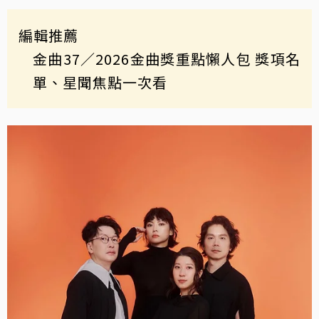
編輯推薦
金曲37
／2026金曲獎重點懶人包 獎項名
單、星聞焦點一次看