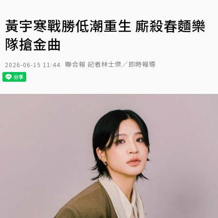
黃宇寒戰勝低潮重生 廝殺春麵樂
隊搶金曲
聯合報 記者林士傑／即時報導
2026-06-15 11:44