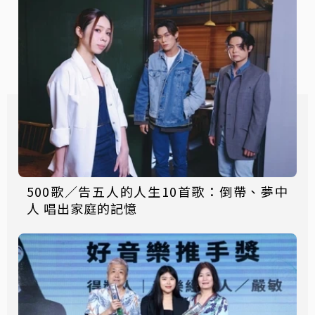
500歌／告五人的人生10首歌：倒帶、夢中
人 唱出家庭的記憶