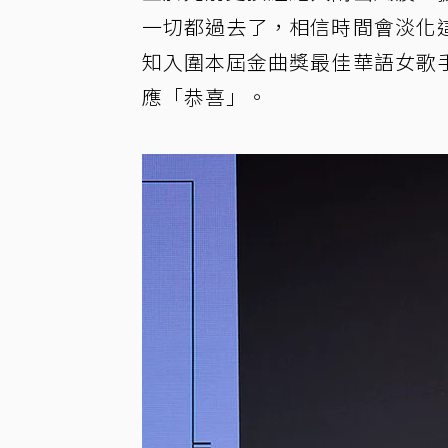
一切都過去了，相信時間會淡化
知入圍本屆金曲獎最佳華語女歌
應「恭喜」。