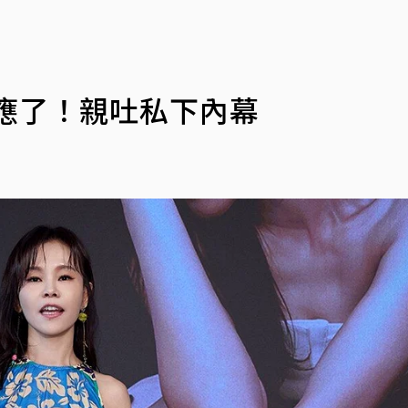
應了！親吐私下內幕