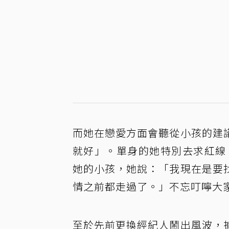
而她在戀愛方面會聽從小孩的建
就好」。單身的她特別去求紅線
她的小孩，她說：「我現在是要
情之前都走過了。」不忘叮嚀大
至於先前更換經紀人鬧出風波，