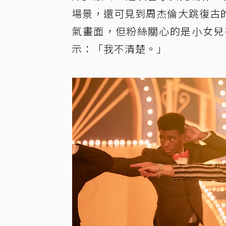
場景，還可見到周杰倫大跳復古
氣畫面，但粉絲關心的是小女兒
示：「我不清楚。」