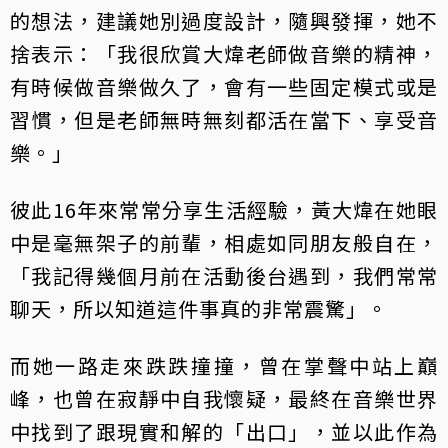
的想法，建議她別過度設計，隨興發揮，她不
捨表示：「我很欣賞大煒老師做音樂的精神，
有時候做音樂做久了，會有一些固定模式或是
習慣，但是老師無時無刻都活在當下、享受音
樂。」
彼此16年來常常分享生活經驗，黃大煒在她眼
中是毫無架子的前輩，相處如同朋友般自在，
「我記得幾個月前在活動後台遇到，我們常常
聊天，所以知道這件事真的非常震驚」。
而她一路走來跌跌撞撞，曾在掌聲中站上巔
峰，也曾在寂靜中自我懷疑，最終在音樂世界
中找到了跟現實和解的「出口」，並以此作為