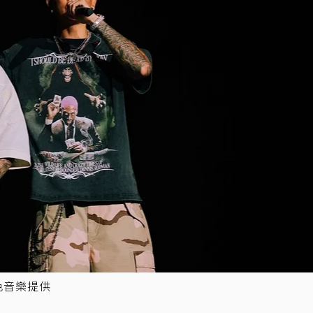
色音樂提供