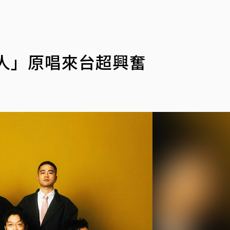
人」原唱來台超興奮