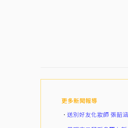
更多新聞報導
送別好友化妝師 張韶