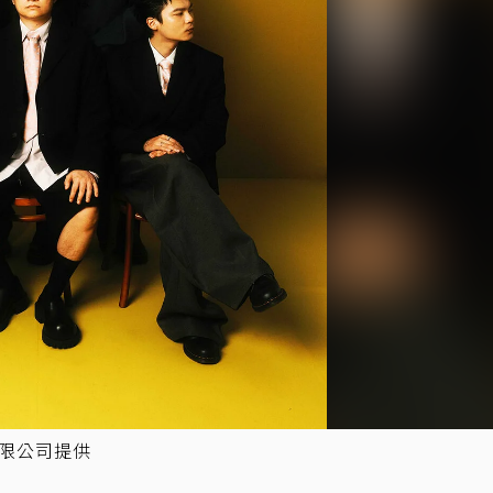
有限公司提供