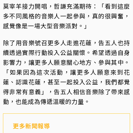
莫宰羊接力開唱，哲謙充滿期待：「看到這麼
多不同風格的音樂人一起參與，真的很興奮，
感覺像是一場大型音樂派對。」
除了用音樂號召更多人走進花蓮，告五人也持
續透過實際行動投入公益關懷。希望透過自身
影響力，讓更多人願意關心地方、參與其中。
「如果因為這次活動，讓更多人願意來到花
蓮、認識花蓮，甚至一起投入公益，我們都覺
得非常有意義」，告五人相信音樂除了帶來感
動，也能成為傳遞溫暖的力量。
更多新聞報導