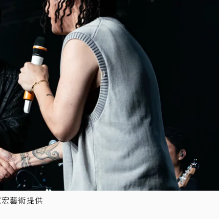
寬宏藝術提供