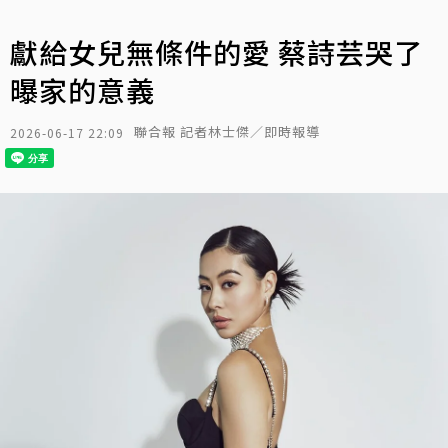
獻給女兒無條件的愛 蔡詩芸哭了
曝家的意義
聯合報 記者林士傑／即時報導
2026-06-17 22:09