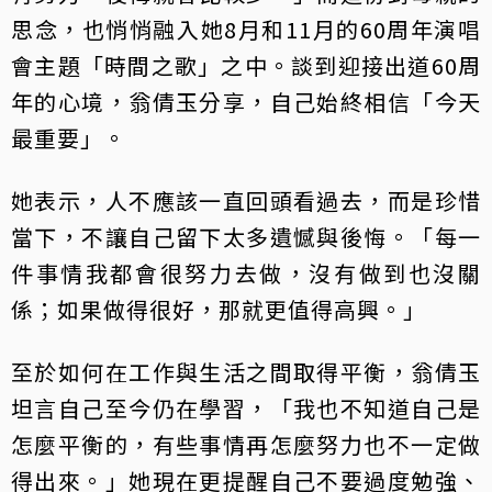
思念，也悄悄融入她8月和11月的60周年演唱
會主題「時間之歌」之中。談到迎接出道60周
年的心境，翁倩玉分享，自己始終相信「今天
最重要」。
她表示，人不應該一直回頭看過去，而是珍惜
當下，不讓自己留下太多遺憾與後悔。「每一
件事情我都會很努力去做，沒有做到也沒關
係；如果做得很好，那就更值得高興。」
至於如何在工作與生活之間取得平衡，翁倩玉
坦言自己至今仍在學習，「我也不知道自己是
怎麼平衡的，有些事情再怎麼努力也不一定做
得出來。」她現在更提醒自己不要過度勉強、