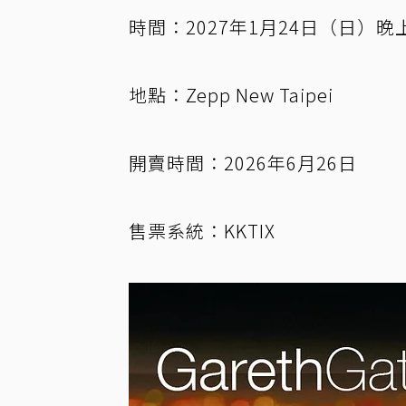
時間：2027年1月24日（日）晚
地點：Zepp New Taipei
開賣時間：2026年6月26日
售票系統：KKTIX