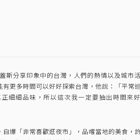
瑞蓋斯分享印象中的台灣，人們的熱情以及城市
能有更多時間可以好好探索台灣，他說：「平常
真正細細品味，所以這次我一定要抽出時間來
，自爆「非常喜歡逛夜市」，品嚐當地的美食，