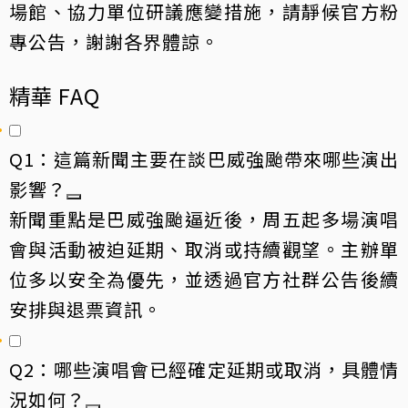
場館、協力單位研議應變措施，請靜候官方粉
專公告，謝謝各界體諒。
精華 FAQ
Q1：這篇新聞主要在談巴威強颱帶來哪些演出
影響？
新聞重點是巴威強颱逼近後，周五起多場演唱
會與活動被迫延期、取消或持續觀望。主辦單
位多以安全為優先，並透過官方社群公告後續
安排與退票資訊。
Q2：哪些演唱會已經確定延期或取消，具體情
況如何？