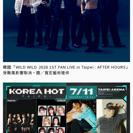
韓國「WILD WILD 2026 1ST FAN LIVE in Taipei : AFTER HOURS」
受颱風影響取消。圖／寬宏藝術提供