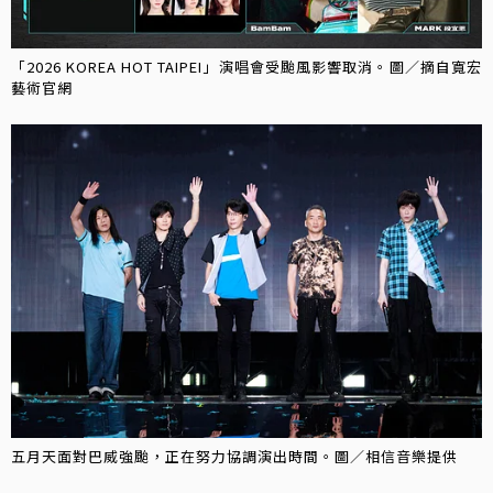
「2026 KOREA HOT TAIPEI」演唱會受颱風影響取消。圖／摘自寬宏
藝術官網
五月天面對巴威強颱，正在努力協調演出時間。圖／相信音樂提供