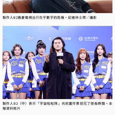
製作人B2擔憂電視台只在乎數字的危機。記者林士傑／攝影
製作人B2（中）表示「宇宙啦啦隊」光前置作業就花了很長時間。本
報資料照片