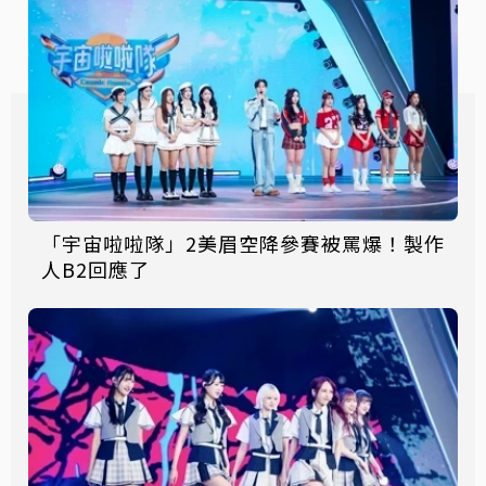
「宇宙啦啦隊」2美眉空降參賽被罵爆！製作
人B2回應了