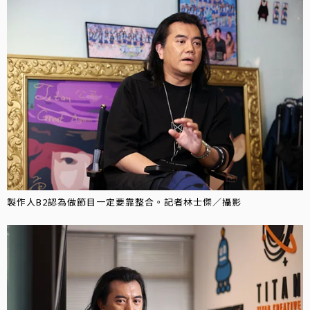
製作人B2認為做節目一定要靠整合。記者林士傑／攝影