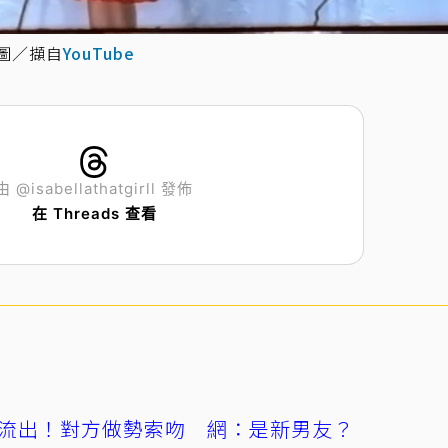
圖／擷自
YouTube
由 @isabellathatgirll 發佈
在 Threads 查看
流出！對方做勢索吻 網：是新男友？