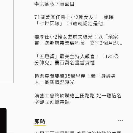
李宗盛私下真面目
71歲姜厚任戀上小2輪女友！ 她曝
「七世因緣」：3歲就認定是他
姜厚任小2輪女友前夫曝光！以「余家
菁」嫁縣府農業處科長 交往3個月即...
「五燈獎」最美主持人報喜！「185公
分帥兒」要百萬名畫當賀禮
愷樂突曝雙寶35周早產！曬「身邊男
人」最新情況曝光
演藝工會終於聯絡上田路路 她一聽這名
字卻立刻掛電話
即時