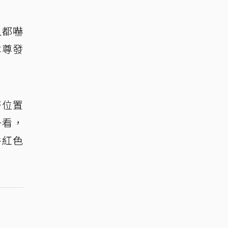
人都嚇
本尊發
好位置
一看，
件紅色