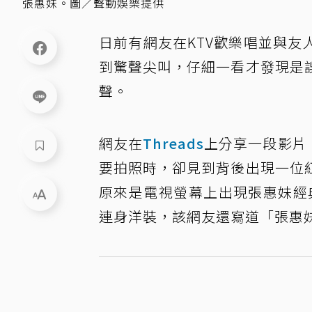
張惠妹。圖／聲動娛樂提供
日前有網友在KTV歡樂唱並與
到驚聲尖叫，仔細一看才發現是
聲。
網友在
Threads
上分享一段影片
要拍照時，卻見到背後出現一位
原來是電視螢幕上出現張惠妹經
連身洋裝，該網友還寫道「張惠