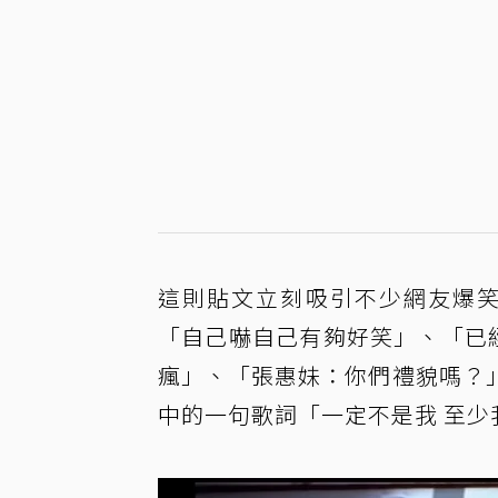
這則貼文立刻吸引不少網友爆笑
「自己嚇自己有夠好笑」、「已
瘋」、「張惠妹：你們禮貌嗎？
中的一句歌詞「一定不是我 至少