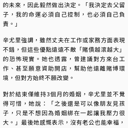
的未來，因此毅然做出決定。「我決定去父留
子，我的命運必須自己控制，也必須自己負
責。」
辛尤里強調，雖然丈夫在工作或家務方面表現
不錯，但這些優點遠遠不敵「賭債越滾越大」
的恐怖現實。她也透露，曾建議對方來台工
作、甚至願意資助開店，幫助他遠離賭博環
境，但對方始終不願改變。
對於結束僅維持3個月的婚姻，辛尤里並不覺
得可惜，她說：「之後還是可以像朋友見孩
子，只是不想因為婚姻綁在一起讓我壓力很
大。」最後她感慨表示，沒有老公也能幸福，