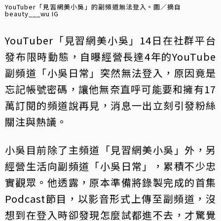
YouTuber「見習網美小吳」的副頻道無法登入。圖／摘自
beauty___wu IG
YouTuber「見習網美小吳」14日在社群平台
發布限時動態，自曝經營長達4年的YouTube
副頻道「小吳日常」突然無法登入，原因竟是
忘記帳號密碼，讓他無奈直呼可能要和擁有17
萬訂閱的頻道說再見，消息一出立刻引發粉絲
關注與熱議。
小吳目前除了主頻道「見習網美小吳」外，另
經營生活向副頻道「小吳日常」，累積不少忠
實觀眾。他透露，原本準備將錄製完成的首集
Podcast節目，以影音形式上傳至副頻道，沒
想到在登入時卻發現怎麼試都進不去，才驚覺