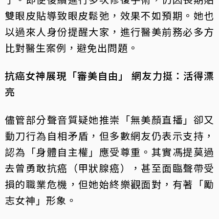
雙眼皮貼導致眼皮鬆弛，效果不如預期。她也
以過來人身份提醒大家，進行醫美前務必多方
比對醫生案例，避免出問題。
抗癌女神展現「審美自由」 網友力挺：活得漂
亮
儘管部分聲音質疑她推崇「無美顏直播」卻又
動刀行為自相矛盾，但多數網友仍表示支持，
認為「身體自主權」應受尊重。其實馮提莫過
去曾勇敢抗癌（甲狀腺癌），甚至面臨聲帶受
損的職業危機，但她始終樂觀面對，有著「勵
志女神」形象。