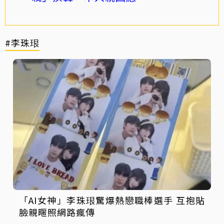
#李珠珢
「AI女神」李珠珢驚爆熱戀職棒選手 互抱貼
臉親暱照網路瘋傳