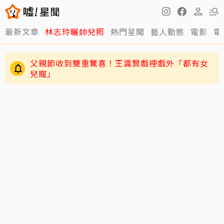
最新文章
林志玲曬帥兒照
熱門星聞
藝人動態
電影
電
父親節收到雙重驚喜！王識賢戲裡戲外「都有女
兒寵」