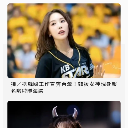
獨／捨韓國工作直奔台灣！韓援女神現身報
名啦啦隊海選