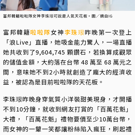
富邦韓籍啦啦隊女神李珠珢可說是人氣天花板。圖／摘自IG
富邦韓籍
啦啦隊
女神
李珠珢
昨晚第一次登上
「浪Live」直播，她吸金能力驚人，一場直播
她共收到了9,604,745 顆鑽石，若換算成觀眾
的儲值金額，大約落在台幣 48 萬至 68 萬元之
間，意味她不到2小時就創造了龐大的經濟收
益，被認為是目前啦啦隊的天花板。
李珠珢昨晚身穿氣質小洋裝甜美現身，才開播
不到10分鐘，就收到網友打賞的「百萬花魁」
大禮，「百萬花魁」禮物要價至少10萬台幣，
而女神的一顰一笑都讓粉絲陷入瘋狂，刷起禮