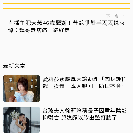
下一篇
→
直播主肥大叔46歲驟逝！昔競爭對手丟丟妹哀
悼：輝哥無病痛一路好走
最新文章
愛莉莎莎颱風天讓助理「肉身護植
栽」挨轟 本人親回：助理不會被
吹出去
台玻夫人徐莉玲稱長子因童年陰影
抑鬱亡 兒媳譚以欣出聲打臉了