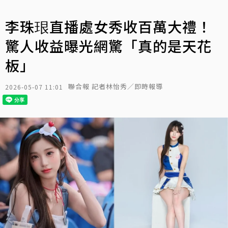
李珠珢直播處女秀收百萬大禮！
驚人收益曝光網驚「真的是天花
板」
聯合報 記者林怡秀／即時報導
2026-05-07 11:01