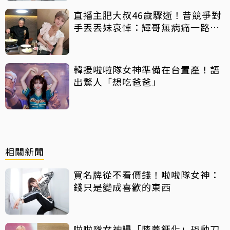
直播主肥大叔46歲驟逝！昔競爭對
手丟丟妹哀悼：輝哥無病痛一路好
走
韓援啦啦隊女神準備在台置產！語
出驚人「想吃爸爸」
相關新聞
買名牌從不看價錢！啦啦隊女神：
錢只是變成喜歡的東西
啦啦隊女神曝「膝蓋鈣化」恐動刀