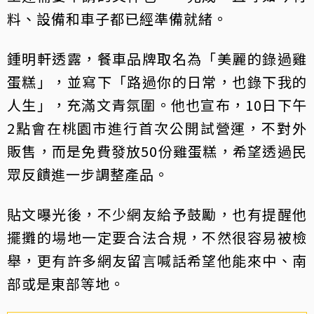
料、設備和車子都已經準備就緒。
鍾明軒透露，餐車品牌取名為「美麗的錄過雞
蛋糕」，並寫下「路過你的日常，也錄下我的
人生」，充滿文青氛圍。他也宣布，10日下午
2點會在桃園市進行首次公開試營運，不對外
販售，而是免費發放50份雞蛋糕，希望透過民
眾反饋進一步調整產品。
貼文曝光後，不少網友給予鼓勵，也有提醒他
擺攤的場地一定要合法合規，不然很容易被檢
舉，更有許多網友留言喊話希望他能來中、南
部或是東部等地。