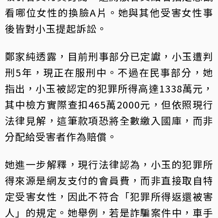
看哪位女性的換臉A片。她與其他受害女性事
後皆對小玉提起訴訟。
鄭家純透露，目前刑事部分已定讞，小玉遭判
刑5年，現正在服刑中。不過在民事部分，她
指出，小玉被認定的犯罪所得高達1338萬元，
其中檢方實際查扣465萬2000元，但依照現行
法律見解，這筆款項恐將全數繳入國庫，而非
分配給受害者作為賠償。
她進一步解釋，現行法律認為，小玉的犯罪所
得來源是網友支付的會員費，而非直接取自特
定受害女性，因此不符合「犯罪所得返還被害
人」的規定。她舉例，若是詐騙案件中，車手