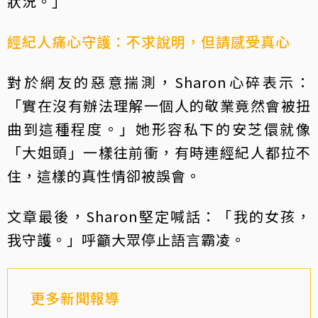
狀況。」
經紀人痛心守護：不求說明，但請感受真心
對於網友的惡意揣測，Sharon心碎表示：
「實在沒有辦法理解一個人的敬業竟然會被扭
曲到這種程度。」她形容私下的安芝儇就像
「大姐頭」一樣往前衝，有時連經紀人都拉不
住，這樣的真性情卻被誤會。
文章最後，Sharon堅定喊話：「我的女孩，
我守護。」呼籲大眾停止語言霸凌。
更多新聞報導