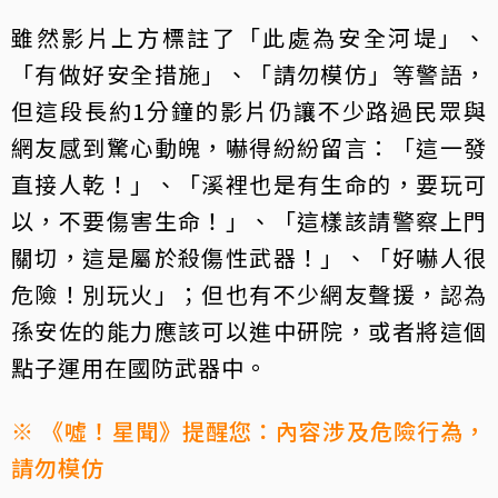
雖然影片上方標註了「此處為安全河堤」、
「有做好安全措施」、「請勿模仿」等警語，
但這段長約1分鐘的影片仍讓不少路過民眾與
網友感到驚心動魄，嚇得紛紛留言：「這一發
直接人乾！」、「溪裡也是有生命的，要玩可
以，不要傷害生命！」、「這樣該請警察上門
關切，這是屬於殺傷性武器！」、「好嚇人很
危險！別玩火」；但也有不少網友聲援，認為
孫安佐的能力應該可以進中研院，或者將這個
點子運用在國防武器中。
※ 《噓！星聞》提醒您：內容涉及危險行為，
請勿模仿