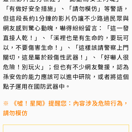
「有做好安全措施」、「請勿模仿」等警語，
但這段長約1分鐘的影片仍讓不少路過民眾與
網友感到驚心動魄，嚇得紛紛留言：「這一發
直接人乾！」、「溪裡也是有生命的，要玩可
以，不要傷害生命！」、「這樣該請警察上門
關切，這是屬於殺傷性武器！」、「好嚇人很
危險！別玩火」；但也有不少網友聲援，認為
孫安佐的能力應該可以進中研院，或者將這個
點子運用在國防武器中。
※ 《噓！星聞》提醒您：內容涉及危險行為，
請勿模仿