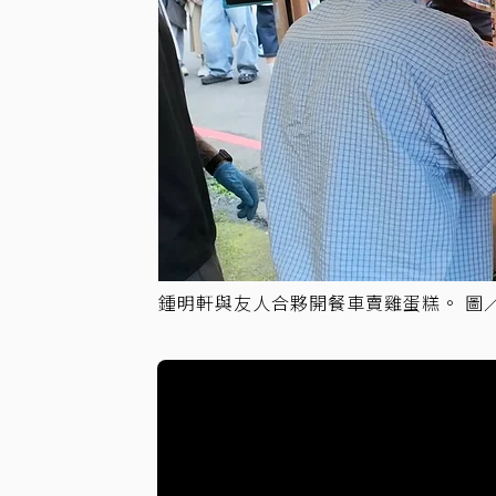
鍾明軒與友人合夥開餐車賣雞蛋糕。 圖