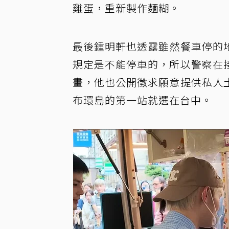
雞蛋，重新製作麵糊。
最後鍾明軒也透露雖然餐車停的
規定是不能停車的，所以警察在
畫，他也公開徵求願意提供私人
布環島的第一站就選在台中。