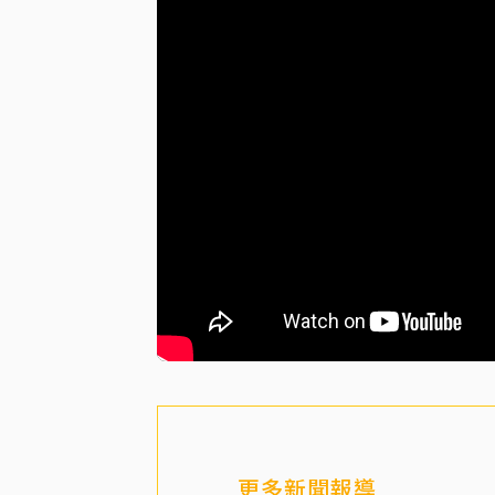
更多新聞報導