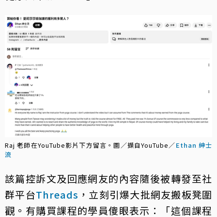
Raj 老師在YouTube影片下方留言。圖／擷自YouTube／
Ethan 紳士
流
該篇控訴文及回應網友的內容隨後被轉發至社
群平台
Threads
，立刻引爆大批網友搬板凳圍
觀。有購買課程的學員傻眼表示：「這個課程