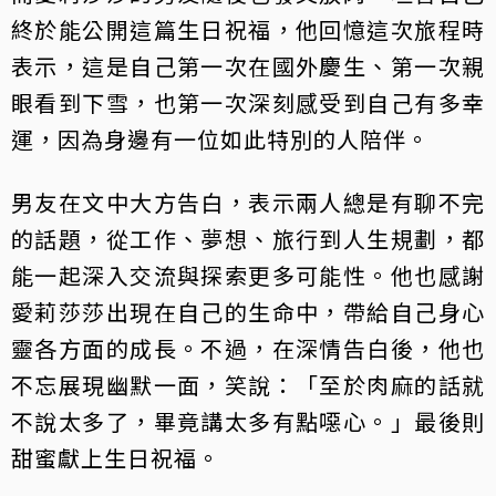
終於能公開這篇生日祝福，他回憶這次旅程時
表示，這是自己第一次在國外慶生、第一次親
眼看到下雪，也第一次深刻感受到自己有多幸
運，因為身邊有一位如此特別的人陪伴。
男友在文中大方告白，表示兩人總是有聊不完
的話題，從工作、夢想、旅行到人生規劃，都
能一起深入交流與探索更多可能性。他也感謝
愛莉莎莎出現在自己的生命中，帶給自己身心
靈各方面的成長。不過，在深情告白後，他也
不忘展現幽默一面，笑說：「至於肉麻的話就
不說太多了，畢竟講太多有點噁心。」最後則
甜蜜獻上生日祝福。