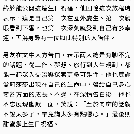
終於能公開這篇生日祝福，他回憶這次旅程時
表示，這是自己第一次在國外慶生、第一次親
眼看到下雪，也第一次深刻感受到自己有多幸
運，因為身邊有一位如此特別的人陪伴。
男友在文中大方告白，表示兩人總是有聊不完
的話題，從工作、夢想、旅行到人生規劃，都
能一起深入交流與探索更多可能性。他也感謝
愛莉莎莎出現在自己的生命中，帶給自己身心
靈各方面的成長。不過，在深情告白後，他也
不忘展現幽默一面，笑說：「至於肉麻的話就
不說太多了，畢竟講太多有點噁心。」最後則
甜蜜獻上生日祝福。